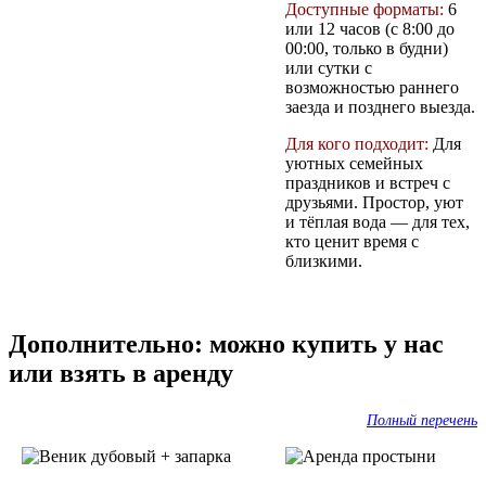
Доступные форматы:
6
или 12 часов (с 8:00 до
00:00, только в будни)
или сутки с
возможностью раннего
заезда и позднего выезда.
Для кого подходит:
Для
уютных семейных
праздников и встреч с
друзьями. Простор, уют
и тёплая вода — для тех,
кто ценит время с
близкими.
Дополнительно: можно купить у нас
или взять в аренду
Полный перечень