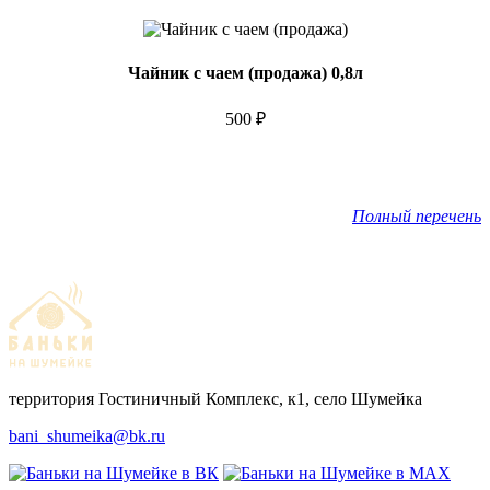
Чайник с чаем (продажа) 0,8л
500 ₽
Полный перечень
территория Гостиничный Комплекс, к1, село Шумейка
bani_shumeika@bk.ru