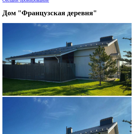
Онлайн бронирование
Дом "Французская деревня"