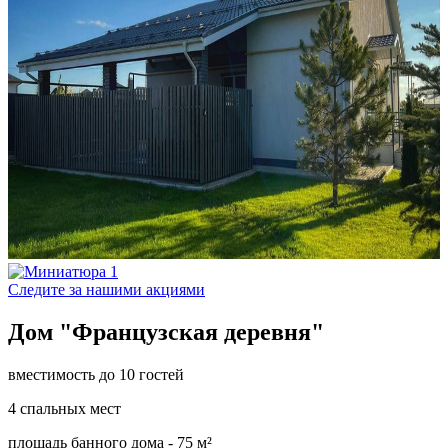
Следите за нашими акциями
Дом "Французская деревня"
вместимость до 10 гостей
4 спальных мест
площадь банного дома - 75 м²