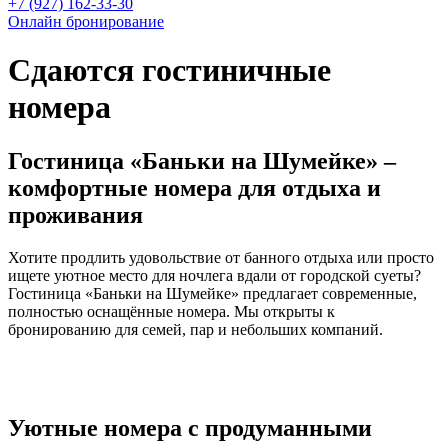
+7 (927) 162-33-30
Онлайн бронирование
Сдаются гостиничные
номера
Гостиница «Баньки на Шумейке» –
комфортные номера для отдыха и
проживания
Хотите продлить удовольствие от банного отдыха или просто
ищете уютное место для ночлега вдали от городской суеты?
Гостиница «Баньки на Шумейке» предлагает современные,
полностью оснащённые номера. Мы открыты к
бронированию для семей, пар и небольших компаний.
Уютные номера с продуманными