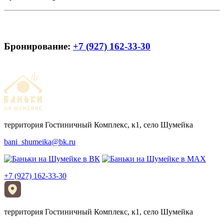
Бронирование:
+7 (927) 162-33-30
территория Гостиничный Комплекс, к1, село Шумейка
bani_shumeika@bk.ru
+7 (927) 162-33-30
территория Гостиничный Комплекс, к1, село Шумейка