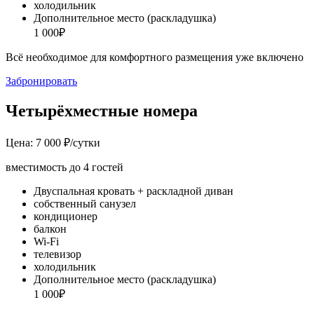
холодильник
Дополнительное место (раскладушка)
1 000₽
Всё необходимое для комфортного размещения уже включено
Забронировать
Четырёхместные номера
Цена: 7 000 ₽/сутки
вместимость до 4 гостей
Двуспальная кровать + раскладной диван
собственный санузел
кондиционер
балкон
Wi-Fi
телевизор
холодильник
Дополнительное место (раскладушка)
1 000₽