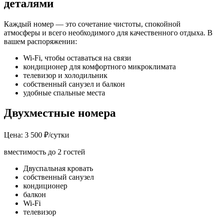
деталями
Каждый номер — это сочетание чистоты, спокойной
атмосферы и всего необходимого для качественного отдыха. В
вашем распоряжении:
Wi-Fi
, чтобы оставаться на связи
кондиционер для комфортного микроклимата
телевизор и холодильник
собственный санузел и балкон
удобные спальные места
Двухместные номера
Цена: 3 500 ₽/сутки
вместимость до 2 гостей
Двуспальная кровать
собственный санузел
кондиционер
балкон
Wi-Fi
телевизор