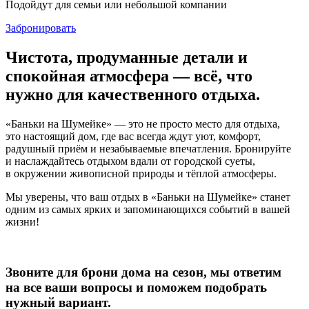
Подойдут для семьи или небольшой компании
Забронировать
Чистота, продуманные детали и
спокойная атмосфера — всё, что
нужно для качественного отдыха.
«Баньки на Шумейке» — это не просто место для отдыха,
это настоящий дом, где вас всегда ждут уют, комфорт,
радушный приём и незабываемые впечатления. Бронируйте
и наслаждайтесь отдыхом вдали от городской суеты,
в окружении живописной природы и тёплой атмосферы.
Мы уверены, что ваш отдых в «Баньки на Шумейке» станет
одним из самых ярких и запоминающихся событий в вашей
жизни!
Звоните для брони дома на сезон, мы ответим
на все ваши вопросы и поможем подобрать
нужный вариант.