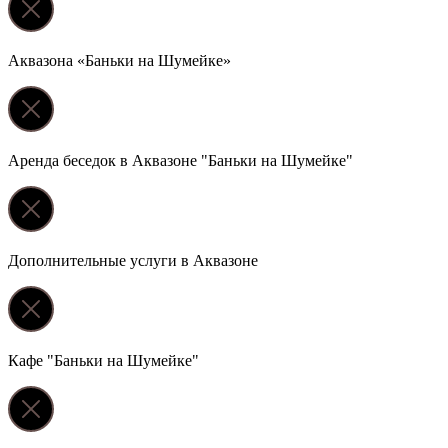
Аквазона «Баньки на Шумейке»
Аренда беседок в Аквазоне "Баньки на Шумейке"
Дополнительные услуги в Аквазоне
Кафе "Баньки на Шумейке"