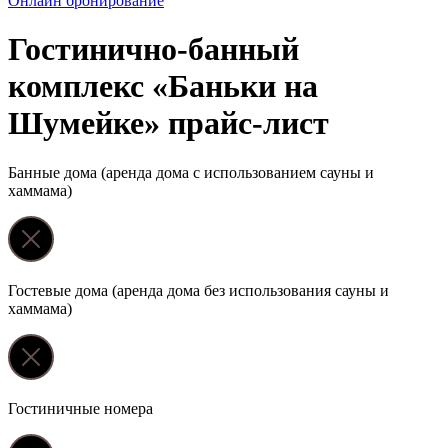
Онлайн бронирование
Гостинично-банный
комплекс «Баньки на
Шумейке» прайс-лист
Банные дома (аренда дома с использованием сауны и
хаммама)
Гостевые дома (аренда дома без использования сауны и
хаммама)
Гостиничные номера