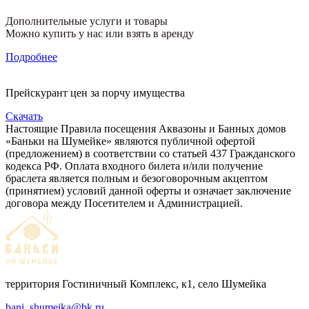
Дополнительные услуги и товары
Можно купить у нас или взять в аренду
Подробнее
Прейскурант цен за порчу имущества
Скачать
Настоящие Правила посещения Аквазоны и Банных домов
«Баньки на Шумейке» являются публичной офертой
(предложением) в соответствии со статьей 437 Гражданского
кодекса РФ. Оплата входного билета и/или получение
браслета является полным и безоговорочным акцептом
(принятием) условий данной оферты и означает заключение
договора между Посетителем и Администрацией.
территория Гостиничный Комплекс, к1, село Шумейка
bani_shumeika@bk.ru