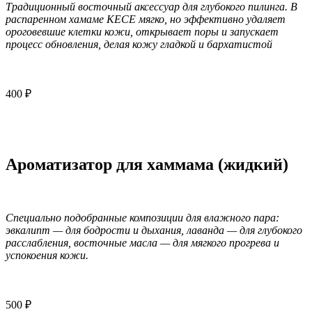
Традиционный восточный аксессуар для глубокого пилинга. В
распаренном хамаме КЕСЕ мягко, но эффективно удаляет
ороговевшие клетки кожи, открывает поры и запускает
процесс обновления, делая кожу гладкой и бархатистой
400 ₽
Ароматизатор для хаммама (жидкий)
Специально подобранные композиции для влажного пара:
эвкалипт — для бодрости и дыхания, лаванда — для глубокого
расслабления, восточные масла — для мягкого прогрева и
успокоения кожи.
500 ₽