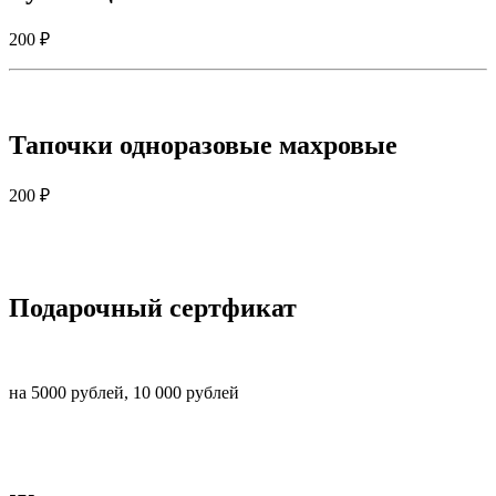
200 ₽
Тапочки одноразовые махровые
200 ₽
Подарочный сертфикат
на 5000 рублей, 10 000 рублей