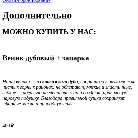
Онлайн бронирование
Дополнительно
МОЖНО КУПИТЬ У НАС:
Веник дубовый + запарка
Наши веники — из
кавказского дуба
, собранного в экологически
чистых горных районах: не облетают, мягкие и эластичные,
гибкие — идеально нагнетают жар и создают правильную
паровую подушку. Благодаря правильной сушки сохраняют
эфирные масла и природную силу.
400 ₽