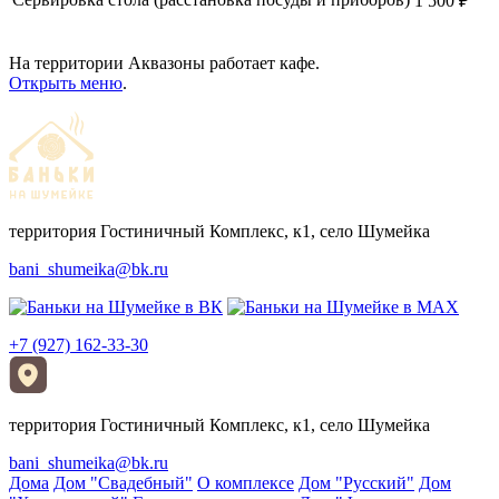
1 500 ₽
На территории Аквазоны работает кафе.
Открыть меню
.
территория Гостиничный Комплекс, к1, село Шумейка
bani_shumeika@bk.ru
+7 (927) 162-33-30
территория Гостиничный Комплекс, к1, село Шумейка
bani_shumeika@bk.ru
Дома
Дом "Свадебный"
О комплексе
Дом "Русский"
Дом