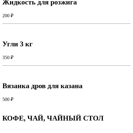
Жидкость для розжига
200 ₽
Угли 3 кг
350 ₽
Вязанка дров для казана
500 ₽
КОФЕ, ЧАЙ, ЧАЙНЫЙ СТОЛ