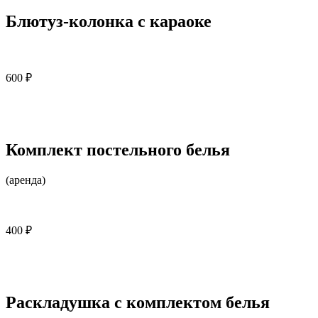
Блютуз-колонка с караоке
600 ₽
Комплект постельного белья
(аренда)
400 ₽
Раскладушка с комплектом белья