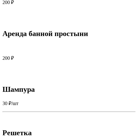
200 ₽
Аренда банной простыни
200 ₽
Шампура
30 ₽/шт
Решетка