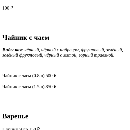
100 ₽
Чайник с чаем
Виды чая
: чёрный, чёрный с чабрецом, фруктовый, зелёный,
зелёный фруктовый, чёрный с мятой, горный травяной.
Чайник с чаем (0.8 л) 500 ₽
Чайник с чаем (1.5 л) 850 ₽
Варенье
Порция 50гр 150 ₽