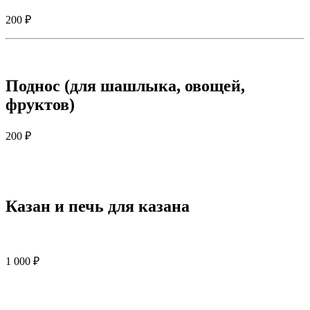
200 ₽
Поднос (для шашлыка, овощей,
фруктов)
200 ₽
Казан и печь для казана
1 000 ₽